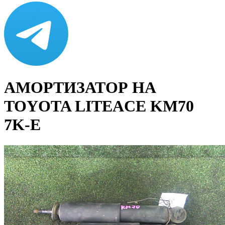
АМОРТИЗАТОР НА
TOYOTA LITEACE KM70
7K-E