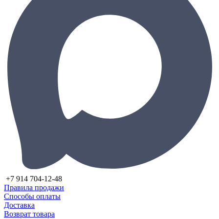
+7 914 704-12-48
Правила продажи
Способы оплаты
Доставка
Возврат товара