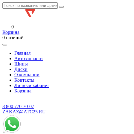
0
Корзина
0 позиций
Главная
Автозапчасти
Шины
Диски
О компании
Контакты
Личный кабинет
Корзина
8 800
770-70-07
ZAKAZ@ATC25.RU