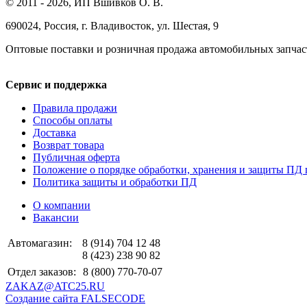
© 2011 - 2026, ИП Вшивков О. В.
690024, Россия, г. Владивосток, ул. Шестая, 9
Оптовые поставки и розничная продажа автомобильных запчас
Сервис и поддержка
Правила продажи
Способы оплаты
Доставка
Возврат товара
Публичная оферта
Положение о порядке обработки, хранения и защиты ПД 
Политика защиты и обработки ПД
О компании
Вакансии
Автомагазин:
8 (914) 704 12 48
8 (423) 238 90 82
Отдел заказов:
8 (800) 770-70-07
ZAKAZ@ATC25.RU
Создание сайта FALSECODE