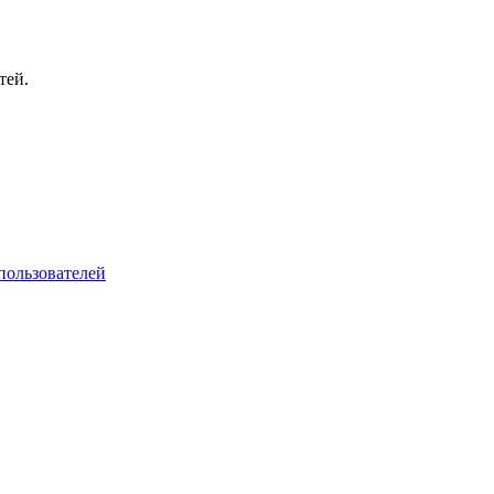
тей.
пользователей