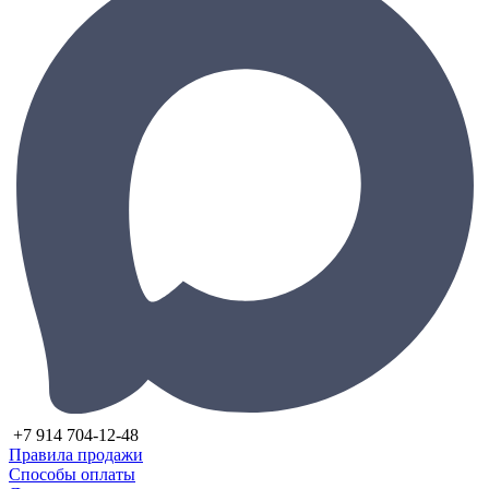
+7 914 704-12-48
Правила продажи
Способы оплаты