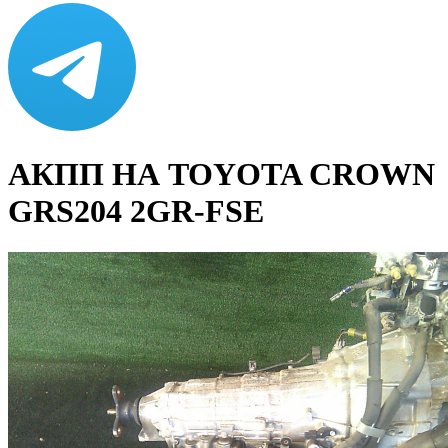
АКПП НА TOYOTA CROWN
GRS204 2GR-FSE