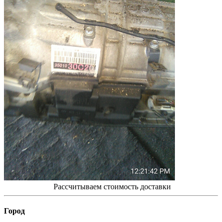
Рассчитываем стоимость доставки
Город