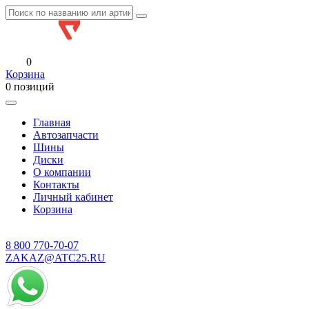
0
Корзина
0 позиций
Главная
Автозапчасти
Шины
Диски
О компании
Контакты
Личный кабинет
Корзина
8 800
770-70-07
ZAKAZ@ATC25.RU