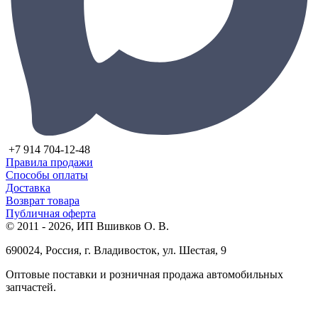
+7 914 704-12-48
Правила продажи
Способы оплаты
Доставка
Возврат товара
Публичная оферта
© 2011 - 2026, ИП Вшивков О. В.
690024, Россия, г. Владивосток, ул. Шестая, 9
Оптовые поставки и розничная продажа автомобильных
запчастей.