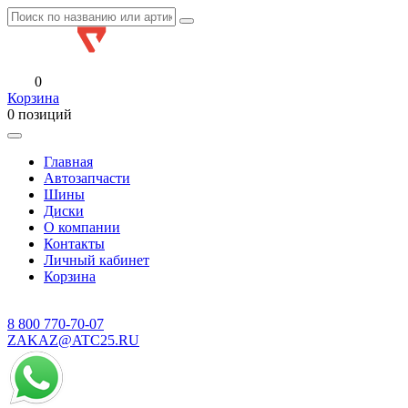
0
Корзина
0 позиций
Главная
Автозапчасти
Шины
Диски
О компании
Контакты
Личный кабинет
Корзина
8 800
770-70-07
ZAKAZ@ATC25.RU