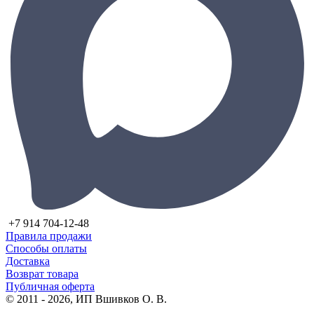
+7 914 704-12-48
Правила продажи
Способы оплаты
Доставка
Возврат товара
Публичная оферта
© 2011 - 2026, ИП Вшивков О. В.