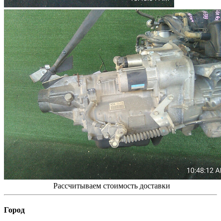
Рассчитываем стоимость доставки
Город