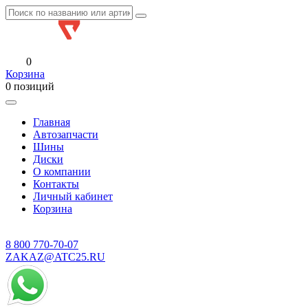
0
Корзина
0 позиций
Главная
Автозапчасти
Шины
Диски
О компании
Контакты
Личный кабинет
Корзина
8 800
770-70-07
ZAKAZ@ATC25.RU