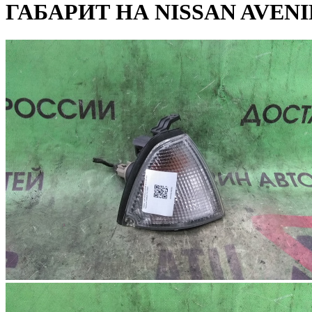
ГАБАРИТ НА NISSAN AVENI