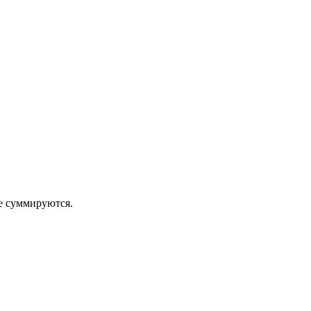
 суммируются.