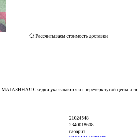
Рассчитываем стоимость доставки
ЗИНА!! Скидки указываются от перечеркнутой цены и не
21024548
2340018608
габарит