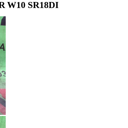
R W10 SR18DI