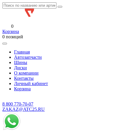
0
Корзина
0 позиций
Главная
Автозапчасти
Шины
Диски
О компании
Контакты
Личный кабинет
Корзина
8 800
770-70-07
ZAKAZ@ATC25.RU