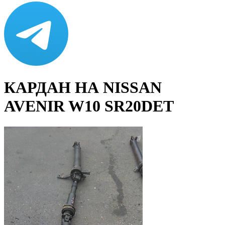
КАРДАН НА NISSAN
AVENIR W10 SR20DET