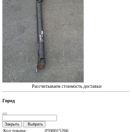
Рассчитываем стоимость доставки
Город
Закрыть
Выбрать
Код товара:
0590015266