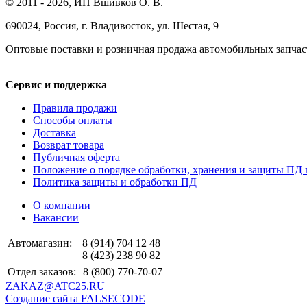
© 2011 - 2026, ИП Вшивков О. В.
690024, Россия, г. Владивосток, ул. Шестая, 9
Оптовые поставки и розничная продажа автомобильных запчас
Сервис и поддержка
Правила продажи
Способы оплаты
Доставка
Возврат товара
Публичная оферта
Положение о порядке обработки, хранения и защиты ПД 
Политика защиты и обработки ПД
О компании
Вакансии
Автомагазин:
8 (914) 704 12 48
8 (423) 238 90 82
Отдел заказов:
8 (800) 770-70-07
ZAKAZ@ATC25.RU
Создание сайта FALSECODE