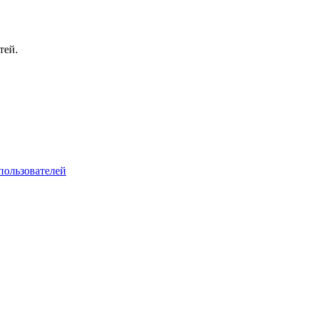
тей.
пользователей