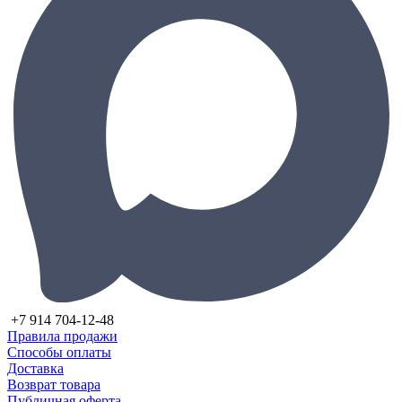
+7 914 704-12-48
Правила продажи
Способы оплаты
Доставка
Возврат товара
Публичная оферта