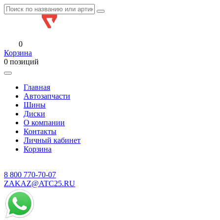
0
Корзина
0 позиций
Главная
Автозапчасти
Шины
Диски
О компании
Контакты
Личный кабинет
Корзина
8 800
770-70-07
ZAKAZ@ATC25.RU