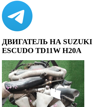
ДВИГАТЕЛЬ НА SUZUKI
ESCUDO TD11W H20A