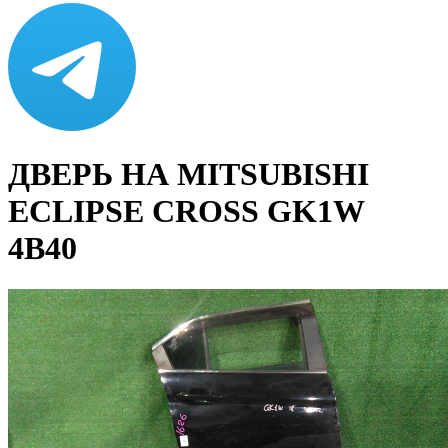
ДВЕРЬ НА MITSUBISHI
ECLIPSE CROSS GK1W
4B40