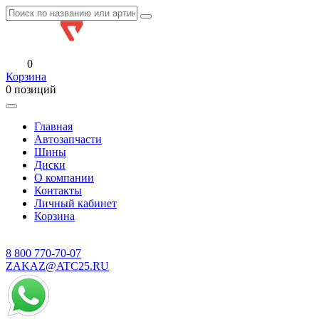
0
Корзина
0 позиций
Главная
Автозапчасти
Шины
Диски
О компании
Контакты
Личный кабинет
Корзина
8 800
770-70-07
ZAKAZ@ATC25.RU