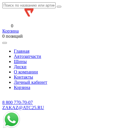
0
Корзина
0 позиций
Главная
Автозапчасти
Шины
Диски
О компании
Контакты
Личный кабинет
Корзина
8 800
770-70-07
ZAKAZ@ATC25.RU