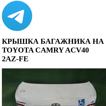
КРЫШКА БАГАЖНИКА НА
TOYOTA CAMRY ACV40
2AZ-FE