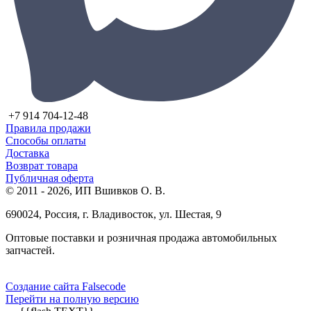
+7 914 704-12-48
Правила продажи
Способы оплаты
Доставка
Возврат товара
Публичная оферта
© 2011 - 2026, ИП Вшивков О. В.
690024, Россия, г. Владивосток, ул. Шестая, 9
Оптовые поставки и розничная продажа автомобильных
запчастей.
Создание сайта Falsecode
Перейти на полную версию