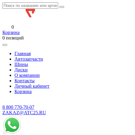
0
Корзина
0 позиций
Главная
Автозапчасти
Шины
Диски
О компании
Контакты
Личный кабинет
Корзина
8 800
770-70-07
ZAKAZ@ATC25.RU