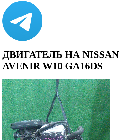
ДВИГАТЕЛЬ НА NISSAN
AVENIR W10 GA16DS