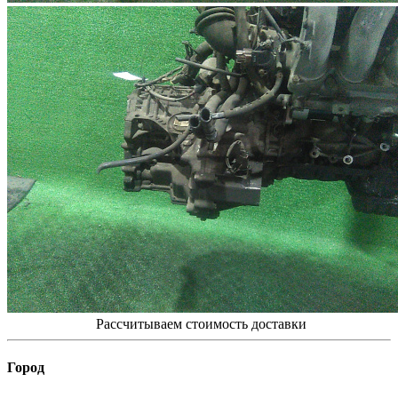
Рассчитываем стоимость доставки
Город