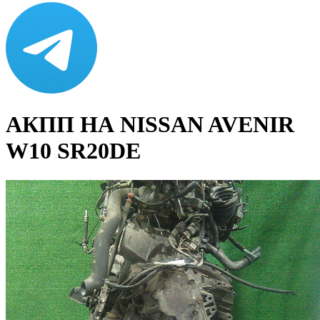
АКПП НА NISSAN AVENIR
W10 SR20DE