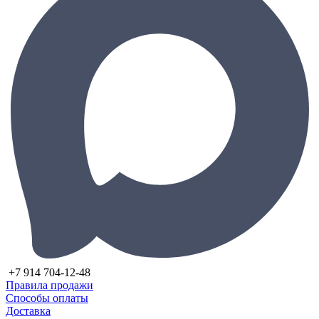
+7 914 704-12-48
Правила продажи
Способы оплаты
Доставка