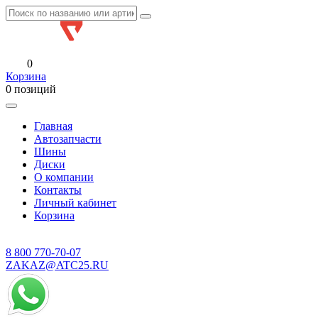
0
Корзина
0 позиций
Главная
Автозапчасти
Шины
Диски
О компании
Контакты
Личный кабинет
Корзина
8 800
770-70-07
ZAKAZ@ATC25.RU