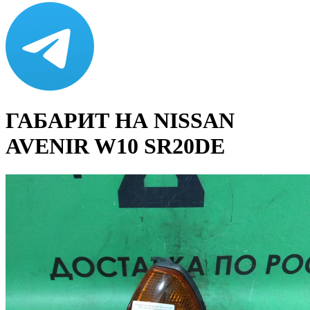
ГАБАРИТ НА NISSAN
AVENIR W10 SR20DE