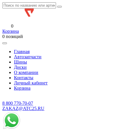
0
Корзина
0 позиций
Главная
Автозапчасти
Шины
Диски
О компании
Контакты
Личный кабинет
Корзина
8 800
770-70-07
ZAKAZ@ATC25.RU