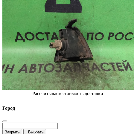
Рассчитываем стоимость доставки
Город
Закрыть
Выбрать