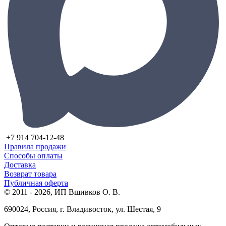
+7 914 704-12-48
Правила продажи
Способы оплаты
Доставка
Возврат товара
Публичная оферта
© 2011 - 2026, ИП Вшивков О. В.
690024, Россия, г. Владивосток, ул. Шестая, 9