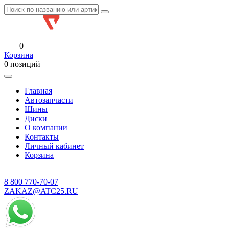
0
Корзина
0 позиций
Главная
Автозапчасти
Шины
Диски
О компании
Контакты
Личный кабинет
Корзина
8 800
770-70-07
ZAKAZ@ATC25.RU