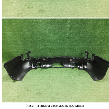
Рассчитываем стоимость доставки