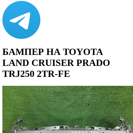
БАМПЕР НА TOYOTA
LAND CRUISER PRADO
TRJ250 2TR-FE