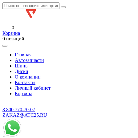
0
Корзина
0 позиций
Главная
Автозапчасти
Шины
Диски
О компании
Контакты
Личный кабинет
Корзина
8 800
770-70-07
ZAKAZ@ATC25.RU