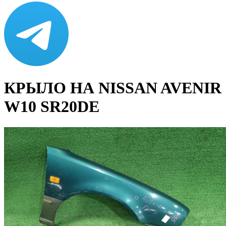
КРЫЛО НА NISSAN AVENIR
W10 SR20DE