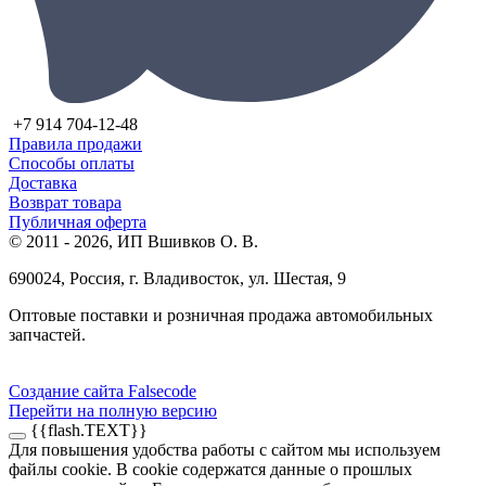
+7 914 704-12-48
Правила продажи
Способы оплаты
Доставка
Возврат товара
Публичная оферта
© 2011 - 2026, ИП Вшивков О. В.
690024, Россия, г. Владивосток, ул. Шестая, 9
Оптовые поставки и розничная продажа автомобильных
запчастей.
Создание сайта Falsecode
Перейти на полную версию
{{flash.TEXT}}
Для повышения удобства работы с сайтом мы используем
файлы cookie. В cookie содержатся данные о прошлых