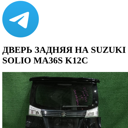
ДВЕРЬ ЗАДНЯЯ НА SUZUKI
SOLIO MA36S K12C