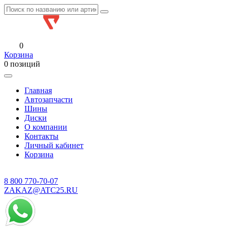
0
Корзина
0 позиций
Главная
Автозапчасти
Шины
Диски
О компании
Контакты
Личный кабинет
Корзина
8 800
770-70-07
ZAKAZ@ATC25.RU