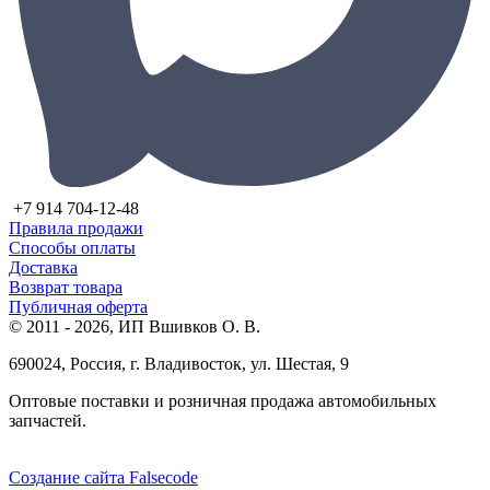
+7 914 704-12-48
Правила продажи
Способы оплаты
Доставка
Возврат товара
Публичная оферта
© 2011 - 2026, ИП Вшивков О. В.
690024, Россия, г. Владивосток, ул. Шестая, 9
Оптовые поставки и розничная продажа автомобильных
запчастей.
Создание сайта Falsecode