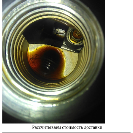
Рассчитываем стоимость доставки