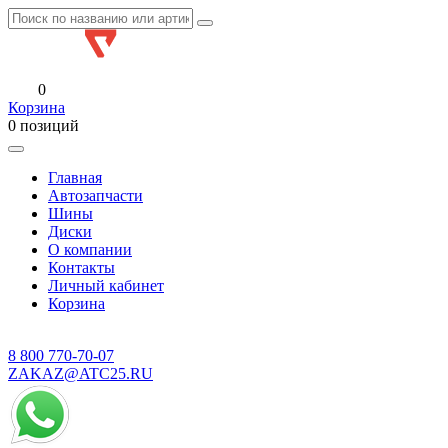
0
Корзина
0 позиций
Главная
Автозапчасти
Шины
Диски
О компании
Контакты
Личный кабинет
Корзина
8 800
770-70-07
ZAKAZ@ATC25.RU