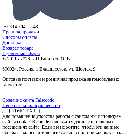
+7 914 704-12-48
Правила продажи
Способы оплаты
Доставка
Возврат товара
Публичная оферта
© 2011 - 2026, ИП Вшивков О. В.
690024, Россия, г. Владивосток, ул. Шестая, 9
Оптовые поставки и розничная продажа автомобильных
запчастей.
Создание сайта Falsecode
Перейти на полную версию
{{flash.TEXT}}
Для повышения удобства работы с сайтом мы используем
файлы cookie. В cookie содержатся данные о прошлых
посещениях сайта. Если вы не хотите, чтобы эти данные
обрабатывались, отключите cookie в настройках браузера.