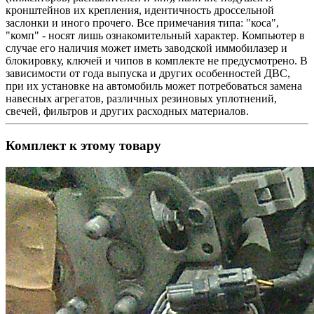
кронштейнов их крепления, идентичность дроссельной
заслонки и иного прочего. Все примечания типа: "коса",
"комп" - носят лишь ознакомительный характер. Компьютер в
случае его наличия может иметь заводской иммобилазер и
блокировку, ключей и чипов в комплекте не предусмотрено. В
зависимости от года выпуска и других особенностей ДВС,
при их установке на автомобиль может потребоваться замена
навесных агрегатов, различных резиновых уплотнений,
свечей, фильтров и других расходных материалов.
Комплект к этому товару