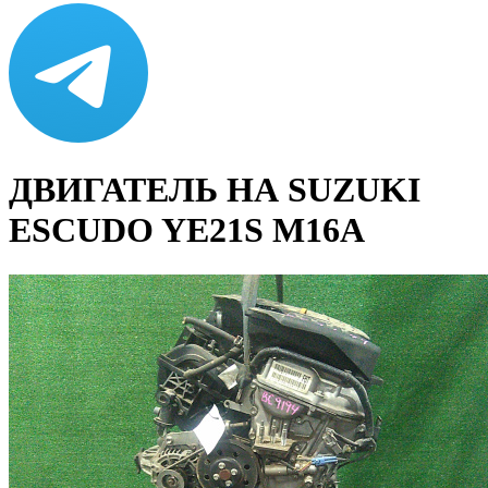
ДВИГАТЕЛЬ НА SUZUKI
ESCUDO YE21S M16A