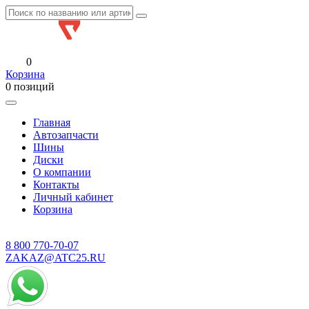
0
Корзина
0 позиций
Главная
Автозапчасти
Шины
Диски
О компании
Контакты
Личный кабинет
Корзина
8 800
770-70-07
ZAKAZ@ATC25.RU