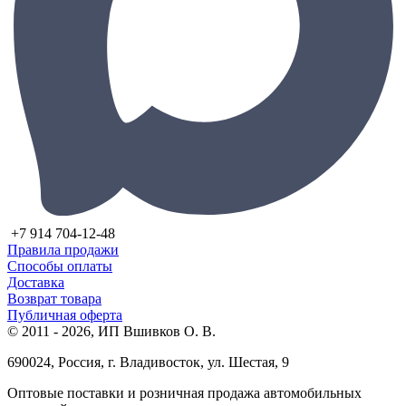
+7 914 704-12-48
Правила продажи
Способы оплаты
Доставка
Возврат товара
Публичная оферта
© 2011 - 2026, ИП Вшивков О. В.
690024, Россия, г. Владивосток, ул. Шестая, 9
Оптовые поставки и розничная продажа автомобильных