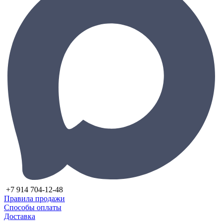
+7 914 704-12-48
Правила продажи
Способы оплаты
Доставка