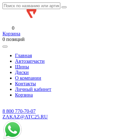
0
Корзина
0 позиций
Главная
Автозапчасти
Шины
Диски
О компании
Контакты
Личный кабинет
Корзина
8 800
770-70-07
ZAKAZ@ATC25.RU