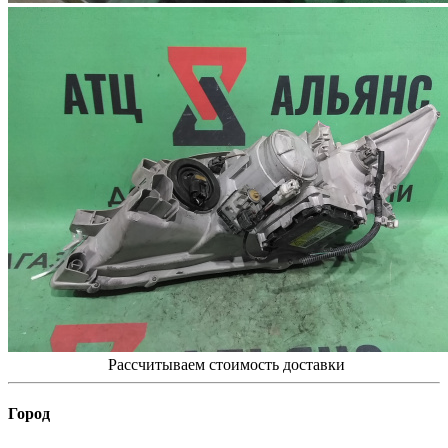
Рассчитываем стоимость доставки
Город