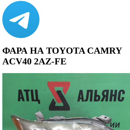
ФАРА НА TOYOTA CAMRY
ACV40 2AZ-FE