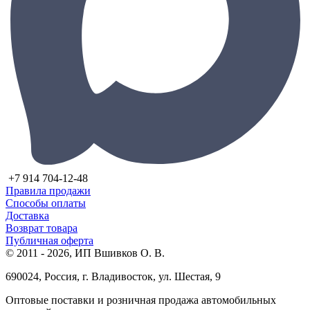
+7 914 704-12-48
Правила продажи
Способы оплаты
Доставка
Возврат товара
Публичная оферта
© 2011 - 2026, ИП Вшивков О. В.
690024, Россия, г. Владивосток, ул. Шестая, 9
Оптовые поставки и розничная продажа автомобильных