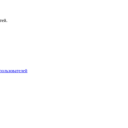
тей.
пользователей