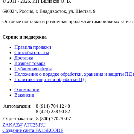
© 2011 - 2026, ИП Вшивков О. В.
690024, Россия, г. Владивосток, ул. Шестая, 9
Оптовые поставки и розничная продажа автомобильных запчас
Сервис и поддержка
Правила продажи
Способы оплаты
Доставка
Возврат товара
Публичная оферта
Положение о порядке обработки, хранения и защиты ПД 
Политика защиты и обработки ПД
О компании
Вакансии
Автомагазин:
8 (914) 704 12 48
8 (423) 238 90 82
Отдел заказов:
8 (800) 770-70-07
ZAKAZ@ATC25.RU
Создание сайта FALSECODE