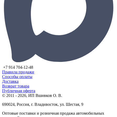
+7 914 704-12-48
Правила продажи
Способы оплаты
Доставка
Возврат товара
Публичная оферта
© 2011 - 2026, ИП Вшивков О. В.
690024, Россия, г. Владивосток, ул. Шестая, 9
Оптовые поставки и розничная продажа автомобильных