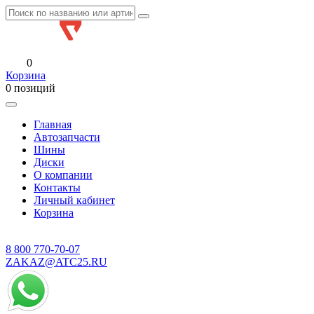
0
Корзина
0 позиций
Главная
Автозапчасти
Шины
Диски
О компании
Контакты
Личный кабинет
Корзина
8 800
770-70-07
ZAKAZ@ATC25.RU