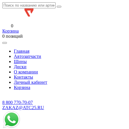
0
Корзина
0 позиций
Главная
Автозапчасти
Шины
Диски
О компании
Контакты
Личный кабинет
Корзина
8 800
770-70-07
ZAKAZ@ATC25.RU