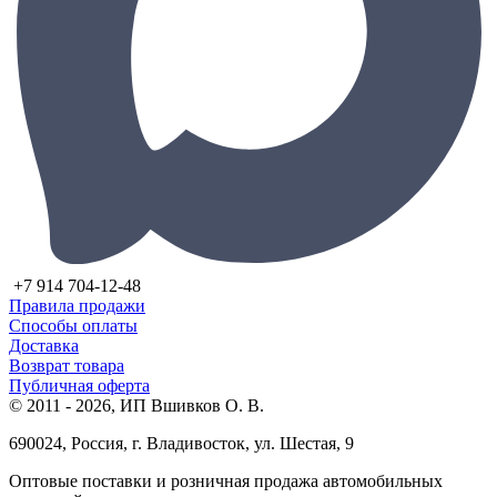
+7 914 704-12-48
Правила продажи
Способы оплаты
Доставка
Возврат товара
Публичная оферта
© 2011 - 2026, ИП Вшивков О. В.
690024, Россия, г. Владивосток, ул. Шестая, 9
Оптовые поставки и розничная продажа автомобильных