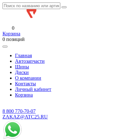
0
Корзина
0 позиций
Главная
Автозапчасти
Шины
Диски
О компании
Контакты
Личный кабинет
Корзина
8 800
770-70-07
ZAKAZ@ATC25.RU