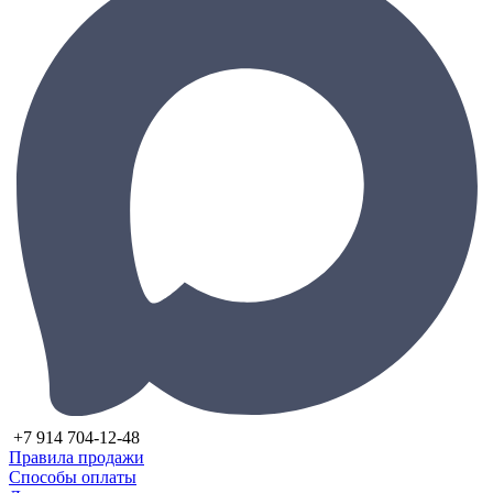
+7 914 704-12-48
Правила продажи
Способы оплаты