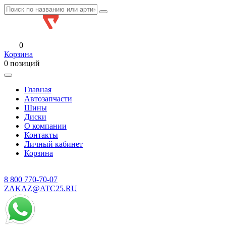
0
Корзина
0 позиций
Главная
Автозапчасти
Шины
Диски
О компании
Контакты
Личный кабинет
Корзина
8 800
770-70-07
ZAKAZ@ATC25.RU