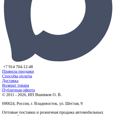
+7 914 704-12-48
Правила продажи
Способы оплаты
Доставка
Возврат товара
Публичная оферта
© 2011 - 2026, ИП Вшивков О. В.
690024, Россия, г. Владивосток, ул. Шестая, 9
Оптовые поставки и розничная продажа автомобильных