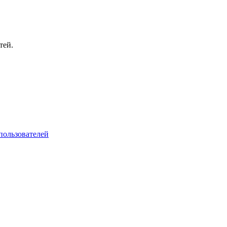
тей.
пользователей