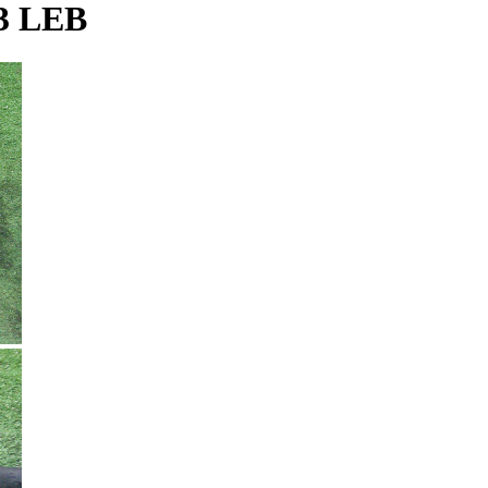
3 LEB