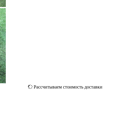
Рассчитываем стоимость доставки