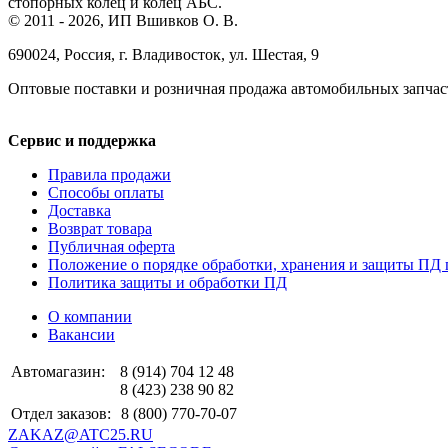
стопорных колец и колец АБС.
© 2011 - 2026, ИП Вшивков О. В.
690024, Россия, г. Владивосток, ул. Шестая, 9
Оптовые поставки и розничная продажа автомобильных запчас
Сервис и поддержка
Правила продажи
Способы оплаты
Доставка
Возврат товара
Публичная оферта
Положение о порядке обработки, хранения и защиты ПД 
Политика защиты и обработки ПД
О компании
Вакансии
Автомагазин:
8 (914) 704 12 48
8 (423) 238 90 82
Отдел заказов:
8 (800) 770-70-07
ZAKAZ@ATC25.RU