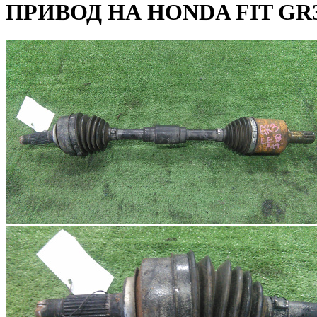
ПРИВОД НА HONDA FIT GR