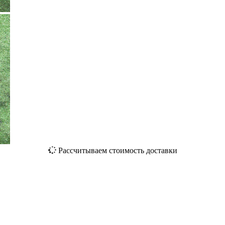
Рассчитываем стоимость доставки