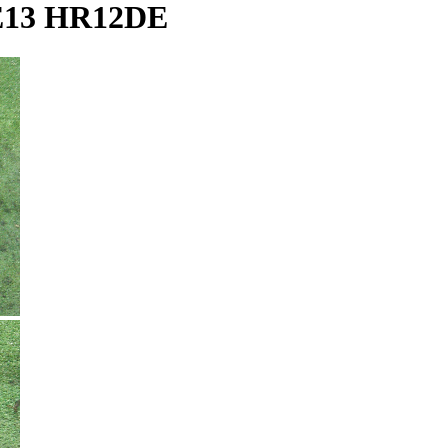
13 HR12DE