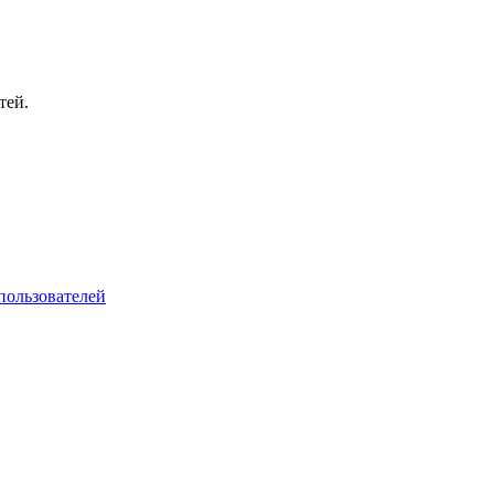
тей.
пользователей