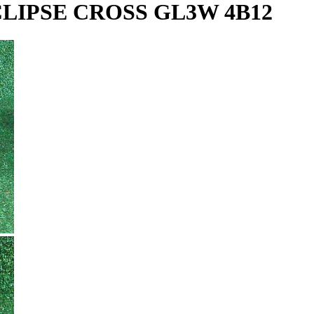
LIPSE CROSS GL3W 4B12