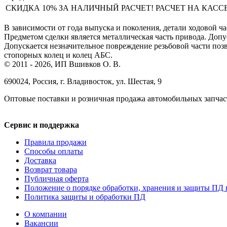
СКИДКА 10% ЗА НАЛИЧНЫЙ РАСЧЕТ! РАСЧЕТ НА КАССЕ ТО
В зависимости от года выпуска и поколения, детали ходовой ча
Предметом сделки является металлическая часть привода. Доп
Допускается незначительное повреждение резьбовой части позв
стопорных колец и колец АБС.
© 2011 - 2026, ИП Вшивков О. В.
690024, Россия, г. Владивосток, ул. Шестая, 9
Оптовые поставки и розничная продажа автомобильных запчас
Сервис и поддержка
Правила продажи
Способы оплаты
Доставка
Возврат товара
Публичная оферта
Положение о порядке обработки, хранения и защиты ПД 
Политика защиты и обработки ПД
О компании
Вакансии