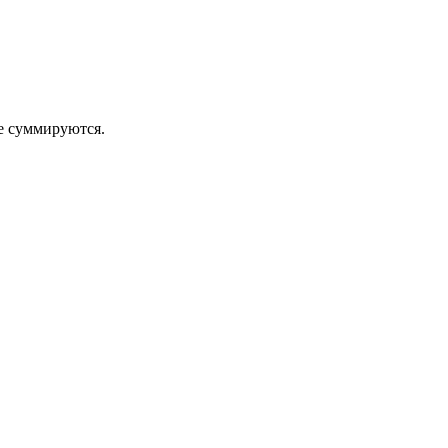
 суммируются.