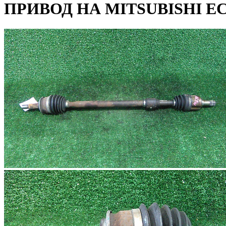
ПРИВОД НА MITSUBISHI EC