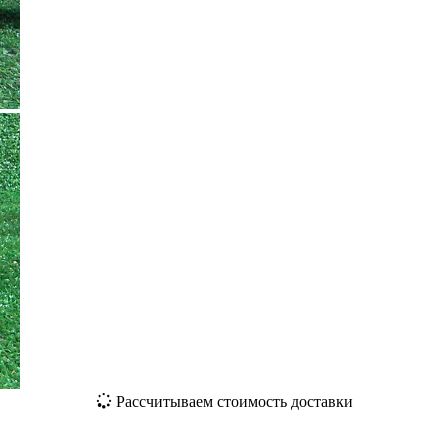
Рассчитываем стоимость доставки