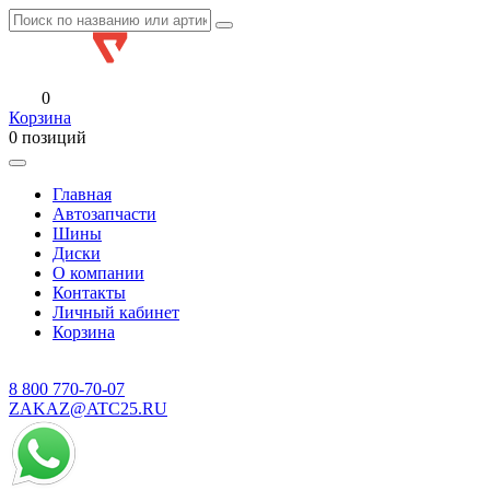
0
Корзина
0 позиций
Главная
Автозапчасти
Шины
Диски
О компании
Контакты
Личный кабинет
Корзина
8 800
770-70-07
ZAKAZ@ATC25.RU