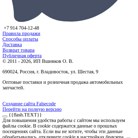
+7 914 704-12-48
Правила продажи
Способы оплаты
Доставка
Возврат товара
Публичная оферта
© 2011 - 2026, ИП Вшивков О. В.
690024, Россия, г. Владивосток, ул. Шестая, 9
Оптовые поставки и розничная продажа автомобильных
запчастей.
Создание сайта Falsecode
Перейти на полную версию
{{flash.TEXT}}
Для повышения удобства работы с сайтом мы используем
файлы cookie. В cookie содержатся данные о прошлых
посещениях сайта. Если вы не хотите, чтобы эти данные
обрабатывались, отключите cookie в настройках браузера.