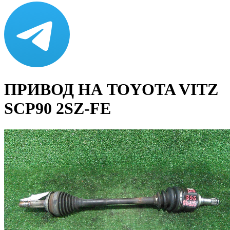
ПРИВОД НА TOYOTA VITZ
SCP90 2SZ-FE