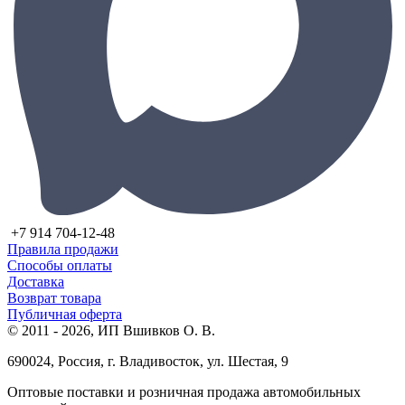
+7 914 704-12-48
Правила продажи
Способы оплаты
Доставка
Возврат товара
Публичная оферта
© 2011 - 2026, ИП Вшивков О. В.
690024, Россия, г. Владивосток, ул. Шестая, 9
Оптовые поставки и розничная продажа автомобильных