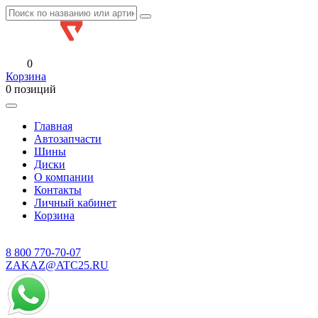
0
Корзина
0 позиций
Главная
Автозапчасти
Шины
Диски
О компании
Контакты
Личный кабинет
Корзина
8 800
770-70-07
ZAKAZ@ATC25.RU