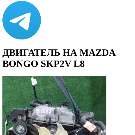
ДВИГАТЕЛЬ НА MAZDA
BONGO SKP2V L8