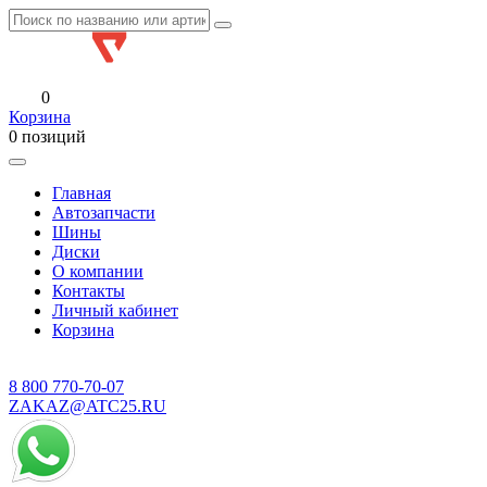
0
Корзина
0 позиций
Главная
Автозапчасти
Шины
Диски
О компании
Контакты
Личный кабинет
Корзина
8 800
770-70-07
ZAKAZ@ATC25.RU