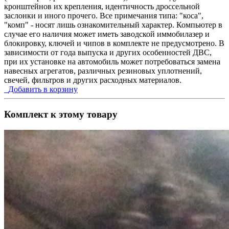
кронштейнов их крепления, идентичность дроссельной
заслонки и иного прочего. Все примечания типа: "коса",
"комп" - носят лишь ознакомительный характер. Компьютер в
случае его наличия может иметь заводской иммобилазер и
блокировку, ключей и чипов в комплекте не предусмотрено. В
зависимости от года выпуска и других особенностей ДВС,
при их установке на автомобиль может потребоваться замена
навесных агрегатов, различных резиновых уплотнений,
свечей, фильтров и других расходных материалов.
Добавить в корзину
Комплект к этому товару