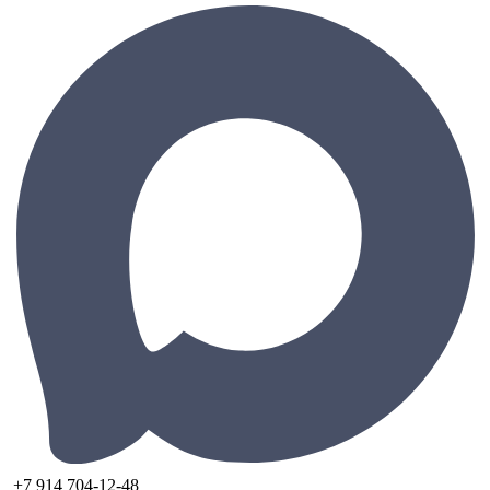
+7 914 704-12-48