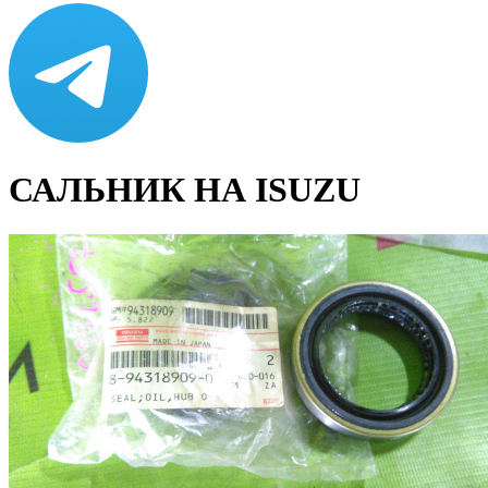
САЛЬНИК НА ISUZU