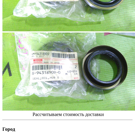
Рассчитываем стоимость доставки
Город