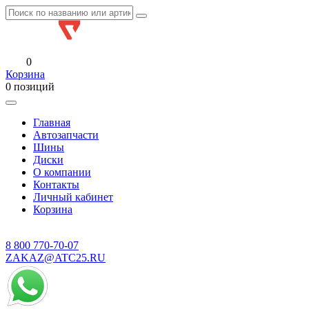
0
Корзина
0 позиций
Главная
Автозапчасти
Шины
Диски
О компании
Контакты
Личный кабинет
Корзина
8 800
770-70-07
ZAKAZ@ATC25.RU