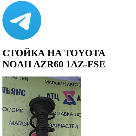
СТОЙКА НА TOYOTA
NOAH AZR60 1AZ-FSE