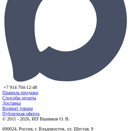
+7 914 704-12-48
Правила продажи
Способы оплаты
Доставка
Возврат товара
Публичная оферта
© 2011 - 2026, ИП Вшивков О. В.
690024, Россия, г. Владивосток, ул. Шестая, 9