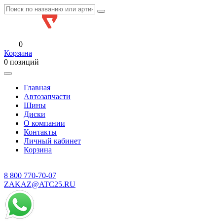
0
Корзина
0 позиций
Главная
Автозапчасти
Шины
Диски
О компании
Контакты
Личный кабинет
Корзина
8 800
770-70-07
ZAKAZ@ATC25.RU