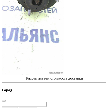
Рассчитываем стоимость доставки
Город