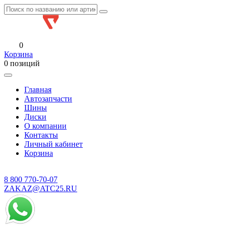
0
Корзина
0 позиций
Главная
Автозапчасти
Шины
Диски
О компании
Контакты
Личный кабинет
Корзина
8 800
770-70-07
ZAKAZ@ATC25.RU