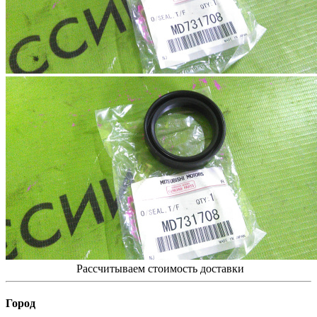
Рассчитываем стоимость доставки
Город