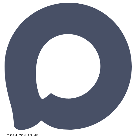
+7 914 704-12-48