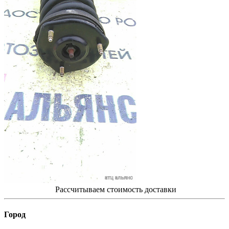
Рассчитываем стоимость доставки
Город