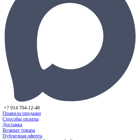
+7 914 704-12-48
Правила продажи
Способы оплаты
Доставка
Возврат товара
Публичная оферта