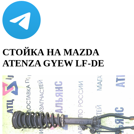
СТОЙКА НА MAZDA
ATENZA GYEW LF-DE