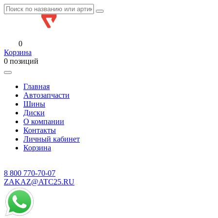
0
Корзина
0 позиций
Главная
Автозапчасти
Шины
Диски
О компании
Контакты
Личный кабинет
Корзина
8 800
770-70-07
ZAKAZ@ATC25.RU