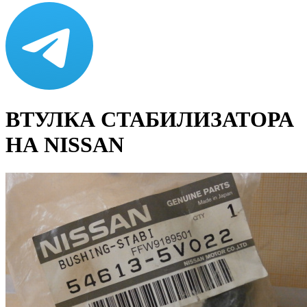
ВТУЛКА СТАБИЛИЗАТОРА
НА NISSAN