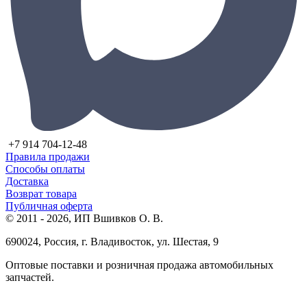
+7 914 704-12-48
Правила продажи
Способы оплаты
Доставка
Возврат товара
Публичная оферта
© 2011 - 2026, ИП Вшивков О. В.
690024, Россия, г. Владивосток, ул. Шестая, 9
Оптовые поставки и розничная продажа автомобильных
запчастей.