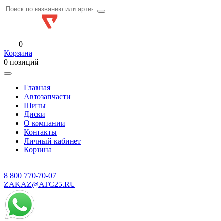
0
Корзина
0 позиций
Главная
Автозапчасти
Шины
Диски
О компании
Контакты
Личный кабинет
Корзина
8 800
770-70-07
ZAKAZ@ATC25.RU