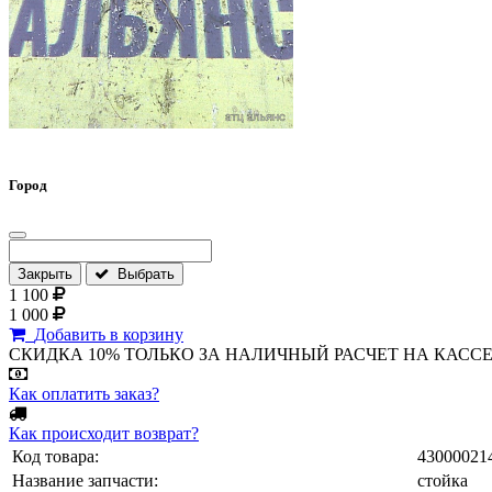
Город
Закрыть
Выбрать
1 100
1 000
Добавить в корзину
СКИДКА 10% ТОЛЬКО ЗА НАЛИЧНЫЙ РАСЧЕТ НА КАССЕ МАГА
Как оплатить заказ?
Как происходит возврат?
Код товара:
43000021
Название запчасти:
стойка