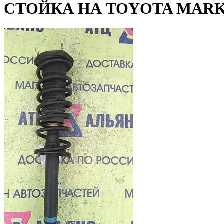
СТОЙКА НА TOYOTA MARK I