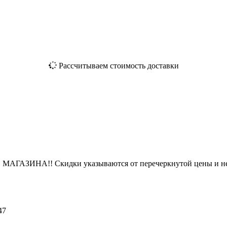
Рассчитываем стоимость доставки
ЗИНА!! Скидки указываются от перечеркнутой цены и не
47