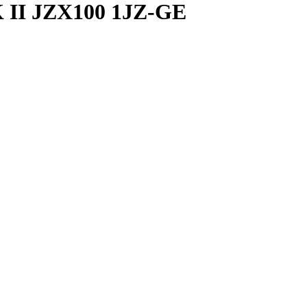
I JZX100 1JZ-GE