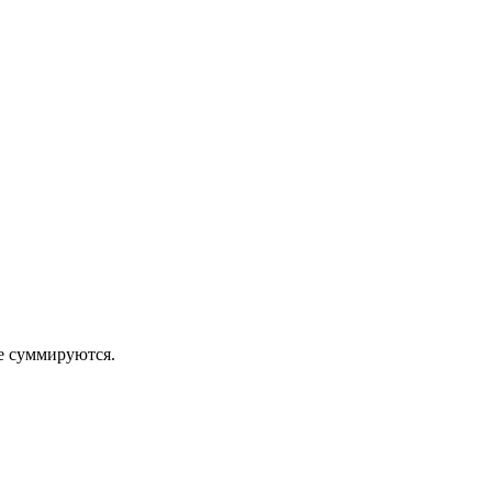
 суммируются.