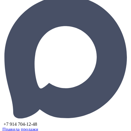
+7 914 704-12-48
Правила продажи