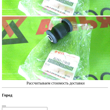
Рассчитываем стоимость доставки
Город