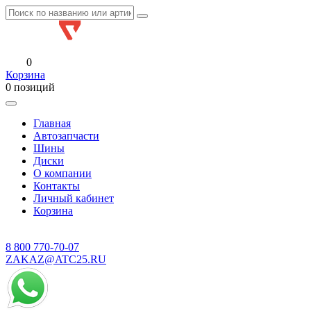
0
Корзина
0 позиций
Главная
Автозапчасти
Шины
Диски
О компании
Контакты
Личный кабинет
Корзина
8 800
770-70-07
ZAKAZ@ATC25.RU