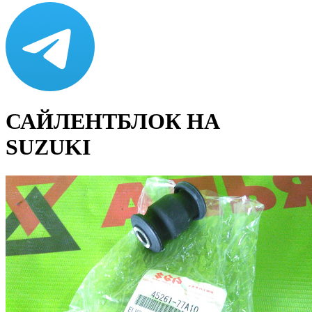
САЙЛЕНТБЛОК НА
SUZUKI