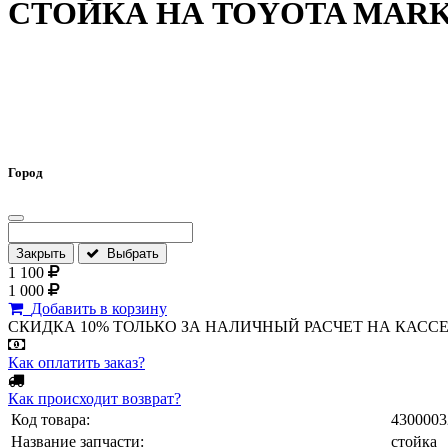
СТОЙКА НА TOYOTA MARK I