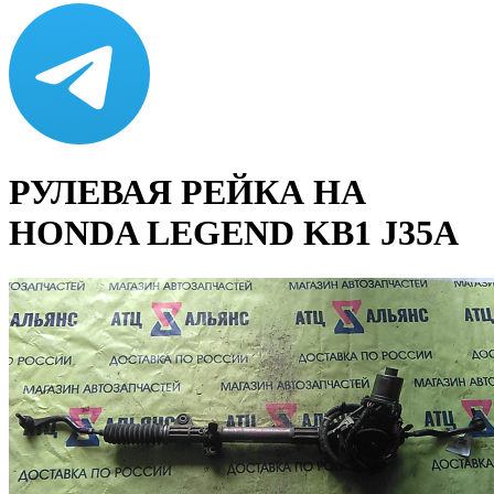
РУЛЕВАЯ РЕЙКА НА
HONDA LEGEND KB1 J35A