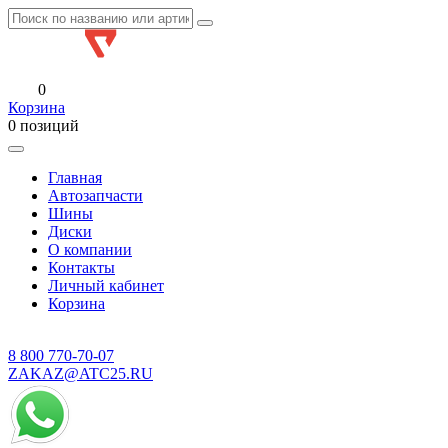
0
Корзина
0 позиций
Главная
Автозапчасти
Шины
Диски
О компании
Контакты
Личный кабинет
Корзина
8 800
770-70-07
ZAKAZ@ATC25.RU