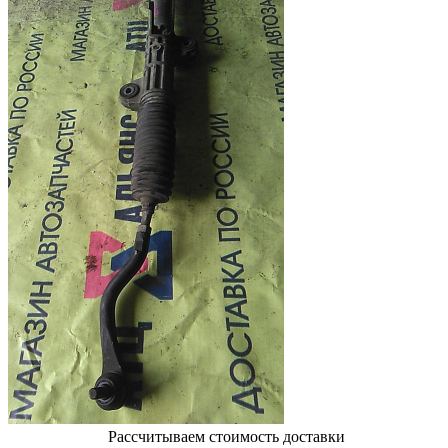
Рассчитываем стоимость доставки