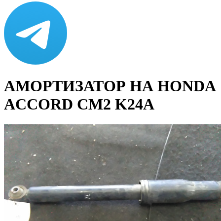
АМОРТИЗАТОР НА HONDA
ACCORD CM2 K24A