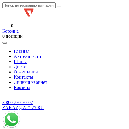
0
Корзина
0 позиций
Главная
Автозапчасти
Шины
Диски
О компании
Контакты
Личный кабинет
Корзина
8 800
770-70-07
ZAKAZ@ATC25.RU