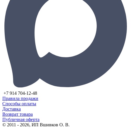
+7 914 704-12-48
Правила продажи
Способы оплаты
Доставка
Возврат товара
Публичная оферта
© 2011 - 2026, ИП Вшивков О. В.