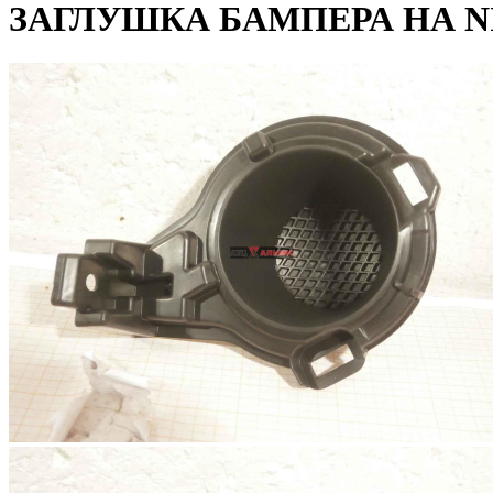
ЗАГЛУШКА БАМПЕРА НА NI