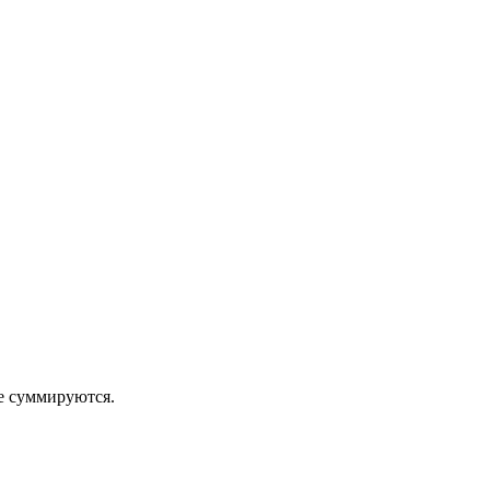
 суммируются.