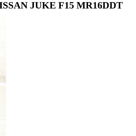
SSAN JUKE F15 MR16DDT