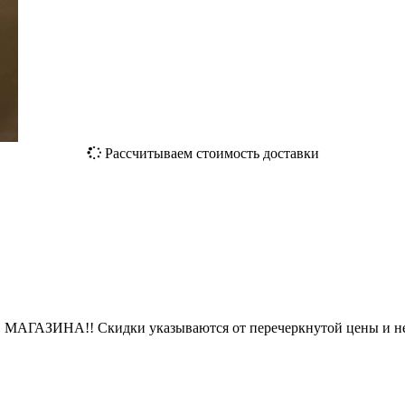
Рассчитываем стоимость доставки
ЗИНА!! Скидки указываются от перечеркнутой цены и не