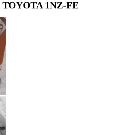
TOYOTA 1NZ-FE