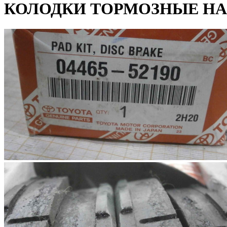
КОЛОДКИ ТОРМОЗНЫЕ НА 