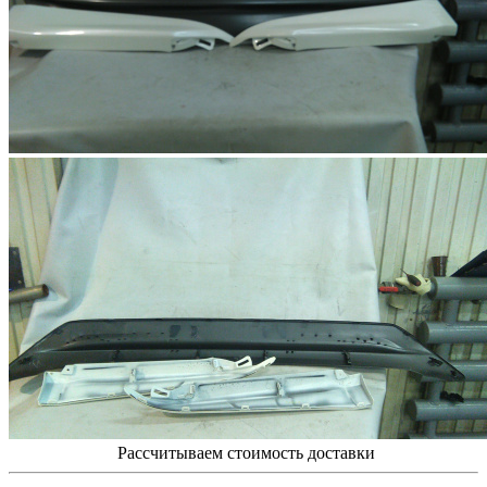
Рассчитываем стоимость доставки