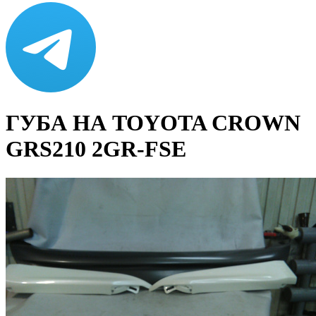
ГУБА НА TOYOTA CROWN
GRS210 2GR-FSE