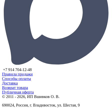
+7 914 704-12-48
Правила продажи
Способы оплаты
Доставка
Возврат товара
Публичная оферта
© 2011 - 2026, ИП Вшивков О. В.
690024, Россия, г. Владивосток, ул. Шестая, 9