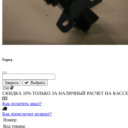
Город
Закрыть
Выбрать
350
СКИДКА 10% ТОЛЬКО ЗА НАЛИЧНЫЙ РАСЧЕТ НА КАССЕ МАГА
Как оплатить заказ?
Как происходит возврат?
Номер:
Код товара: