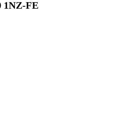
 1NZ-FE