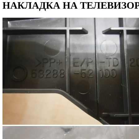
НАКЛАДКА НА ТЕЛЕВИЗОР 