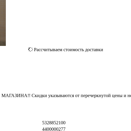
Рассчитываем стоимость доставки
ЗИНА!! Скидки указываются от перечеркнутой цены и не
5328852100
4400000277