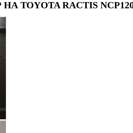
НА TOYOTA RACTIS NCP120