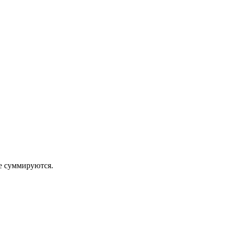
 суммируются.