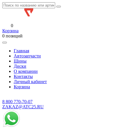
0
Корзина
0 позиций
Главная
Автозапчасти
Шины
Диски
О компании
Контакты
Личный кабинет
Корзина
8 800
770-70-07
ZAKAZ@ATC25.RU