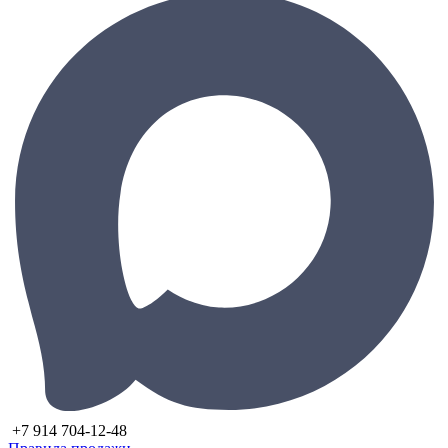
+7 914 704-12-48