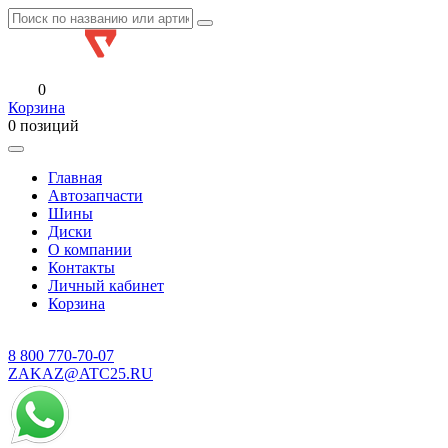
0
Корзина
0 позиций
Главная
Автозапчасти
Шины
Диски
О компании
Контакты
Личный кабинет
Корзина
8 800
770-70-07
ZAKAZ@ATC25.RU