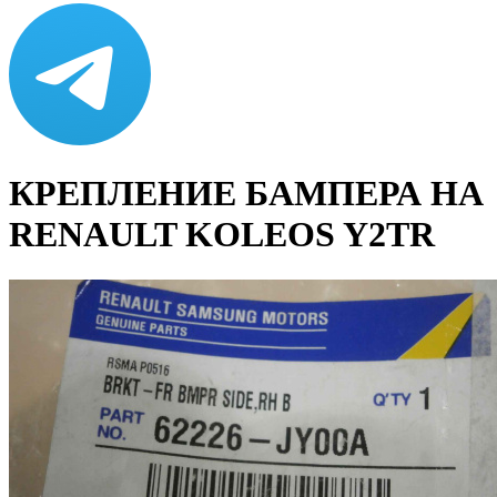
КРЕПЛЕНИЕ БАМПЕРА НА
RENAULT KOLEOS Y2TR