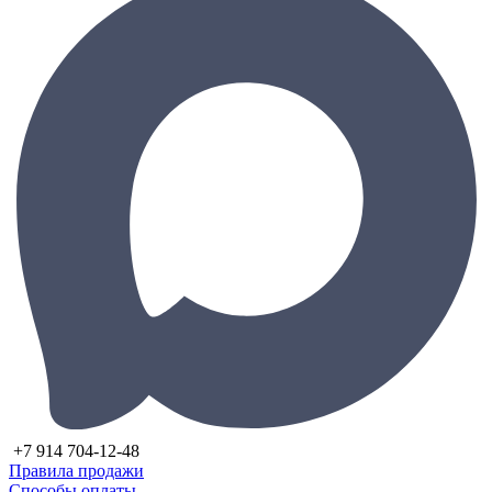
+7 914 704-12-48
Правила продажи
Способы оплаты