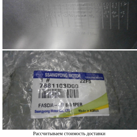
Рассчитываем стоимость доставки