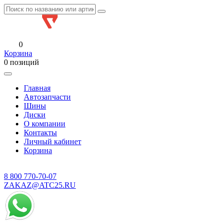
0
Корзина
0 позиций
Главная
Автозапчасти
Шины
Диски
О компании
Контакты
Личный кабинет
Корзина
8 800
770-70-07
ZAKAZ@ATC25.RU