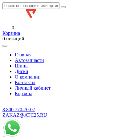
0
Корзина
0 позиций
Главная
Автозапчасти
Шины
Диски
О компании
Контакты
Личный кабинет
Корзина
8 800
770-70-07
ZAKAZ@ATC25.RU