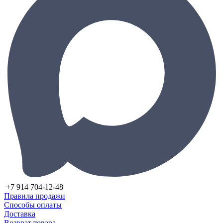
+7 914 704-12-48
Правила продажи
Способы оплаты
Доставка
Возврат товара