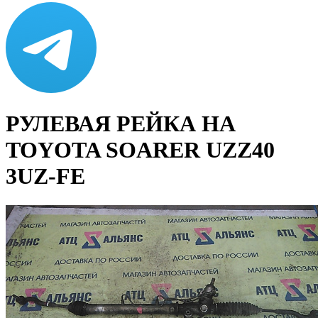
РУЛЕВАЯ РЕЙКА НА
TOYOTA SOARER UZZ40
3UZ-FE